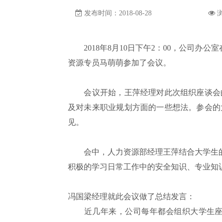
发布时间：2018-08-28
2018年8月10日下午2：00，公司办
资源专员马萌萌参加了会议。
会议开始，王萍经理对此次组织座谈会的
及对未来职业规划方面的一些想法。参会的
见。
会中，人力资源部经理王萍结合大学生的发
积极的学习日常工作中的安全知识、专业知
冯国梁经理就此会议做了总结发言：
近几年来，公司每年都会组织大学生座谈