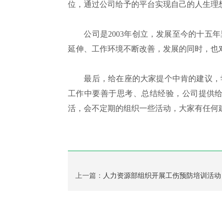
位，通过公司给予的平台实现自己的人生理
公司是2003年创立，发展至今的十五年
延伸、工作环境不断改善，发展的同时，也
最后，给在座的大家提个中肯的建议，学
工作中要善于思考、总结经验，公司提供
活，会不定期的组织一些活动，大家有任何
上一篇：
人力资源部组织开展工伤预防培训活动