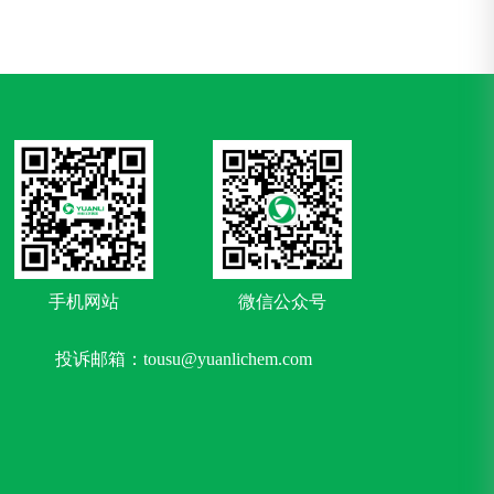
手机网站
微信公众号
投诉邮箱：tousu@yuanlichem.com