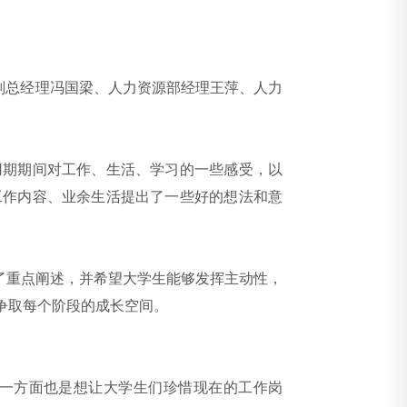
，副总经理冯国梁、人力资源部经理王萍、人力
期期间对工作、生活、学习的一些感受，以
工作内容、业余生活提出了一些好的想法和意
了重点阐述，并希望大学生能够发挥主动性，
争取每个阶段的成长空间。
一方面也是想让大学生们珍惜现在的工作岗