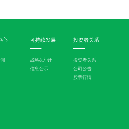
中心
可持续发展
投资者关系
新闻
战略&方针
投资者关系
信息公示
公司公告
股票行情