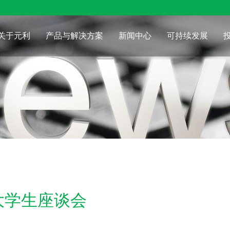
关于元利
产品与解决方案
新闻中心
可持续发展
大学生座谈会