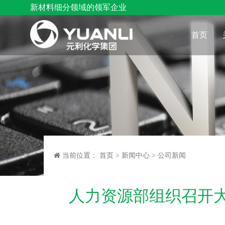
新材料细分领域的领军企业
首页
当前位置：
首页
>
新闻中心
>
公司新闻
人力资源部组织召开