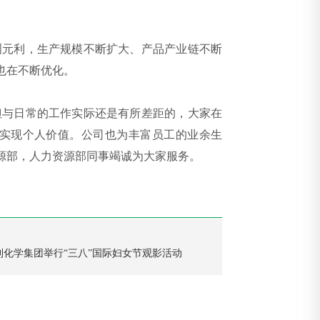
洲元利，生产规模不断扩大、产品产业链不断
也在不断优化。
与日常的工作实际还是有所差距的，大家在
实现个人价值。公司也为丰富员工的业余生
源部，人力资源部同事竭诚为大家服务。
利化学集团举行“三八”国际妇女节观影活动