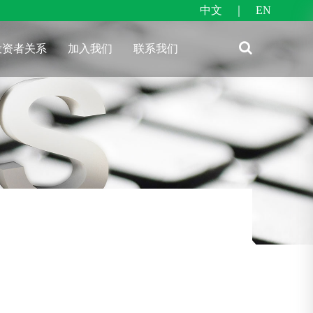
中文
｜
EN
投资者关系
加入我们
联系我们