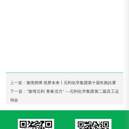
上一篇：
激情拼搏 筑梦未来丨元利化学集团第十届长跑比赛
下一篇：
“激情元利 青春活力” —元利化学集团第二届员工运
动会