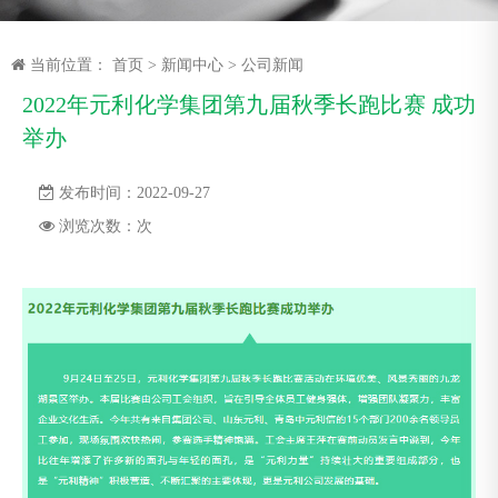
当前位置：
首页
>
新闻中心
>
公司新闻
2022年元利化学集团第九届秋季长跑比赛 成功
举办
发布时间：2022-09-27
浏览次数：
次