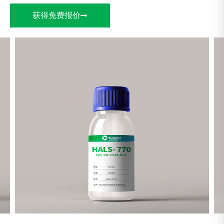
获得免费报价