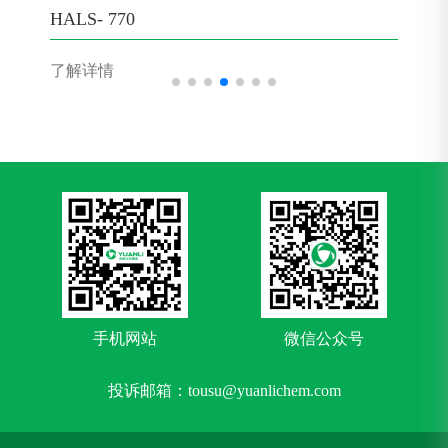
HALS- 770
了解详情
手机网站
微信公众号
投诉邮箱：tousu@yuanlichem.com