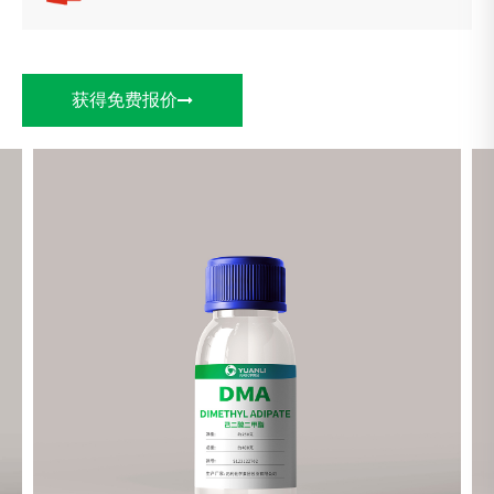
获得免费报价