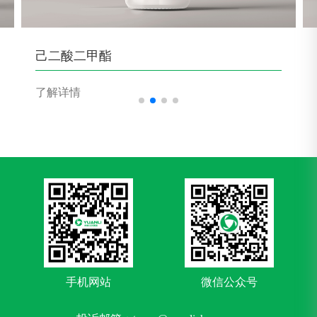
己二酸二甲酯
了解详情
手机网站
微信公众号