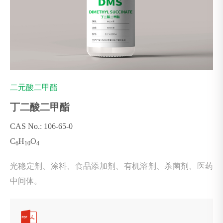
二元酸二甲酯
丁二酸二甲酯
CAS No.: 106-65-0
C
H
O
6
10
4
光稳定剂、涂料、食品添加剂、有机溶剂、杀菌剂、医药
中间体。