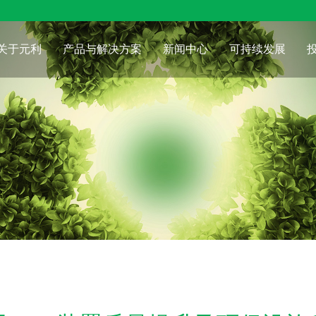
关于元利
产品与解决方案
新闻中心
可持续发展