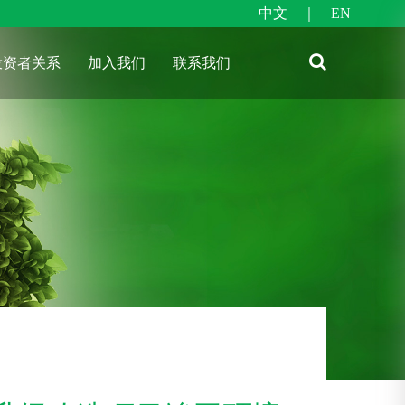
中文
｜
EN
投资者关系
加入我们
联系我们