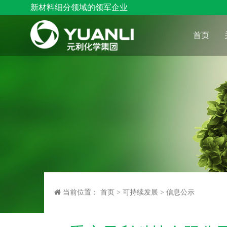
新材料细分领域的领军企业
首页
当前位置：
首页
>
可持续发展
>
信息公示