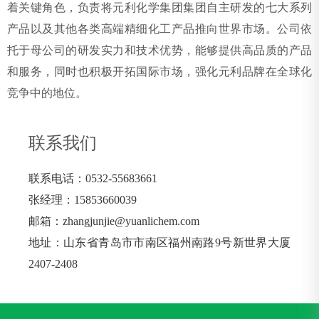
着关键角色，负责将元利化学集团集团自主研发的七大系列
产品以及其他各类高端精细化工产品推向世界市场。公司依
托于母公司的研发实力和技术优势，能够提供高品质的产品
和服务，同时也积极开拓国际市场，强化元利品牌在全球化
竞争中的地位。
联系我们
联系电话：0532-55683661
张经理：15853660039
邮箱：zhangjunjie@yuanlichem.com
地址：山东省青岛市市南区福州南路9号新世界大厦
2407-2408