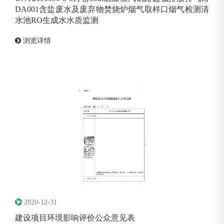
DA001含盐废水及废弃物焚烧炉烟气取样口烟气检测清
水池RO生成水水质监测
浏览详情
2020-12-31
建设项目环境影响评价公众意见表