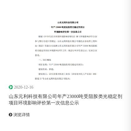
2020-12-16
山东元利科技有限公司年产23000吨受阻胺类光稳定剂
项目环境影响评价第一次信息公示
浏览详情