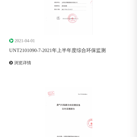
2021-04-01
UNT2101090-7-2021年上半年度综合环保监测
浏览详情