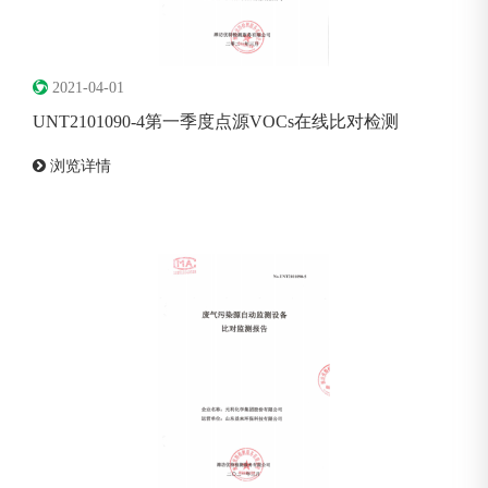
2021-04-01
UNT2101090-4第一季度点源VOCs在线比对检测
浏览详情