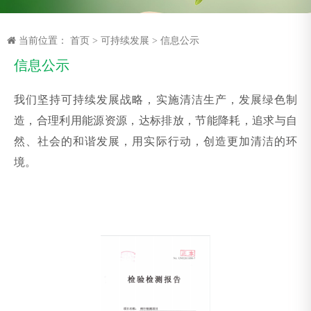
当前位置：
首页
>
可持续发展
>
信息公示
信息公示
我们坚持可持续发展战略，实施清洁生产，发展绿色制
造，合理利用能源资源，达标排放，节能降耗，追求与自
然、社会的和谐发展，用实际行动，创造更加清洁的环
境。