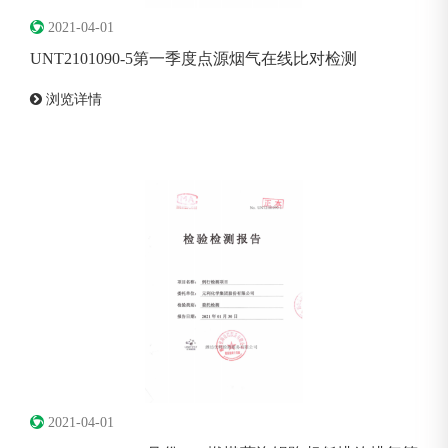
2021-04-01
UNT2101090-5第一季度点源烟气在线比对检测
浏览详情
2021-04-01