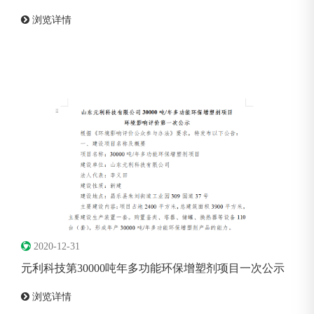
浏览详情
2020-12-31
元利科技第30000吨年多功能环保增塑剂项目一次公示
浏览详情