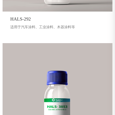
HALS-292
适用于汽车涂料、工业涂料、木器涂料等