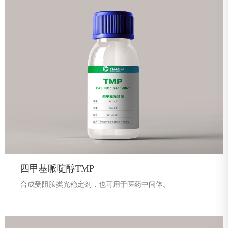
四甲基哌啶醇TMP
合成受阻胺类光稳定剂，也可用于医药中间体。