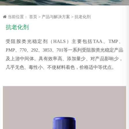
当前位置：
首页
>
产品与解决方案
>
抗老化剂
抗老化剂
受阻胺类光稳定剂（HALS）主要包括TAA、TMP、
PMP、770、292、3853、701等一系列受阻胺类光稳定产品
及上游中间体。具有效率高、添加量少、对产品影响少，
几乎无色、毒性小、不使材料着色，价格适中等优点。